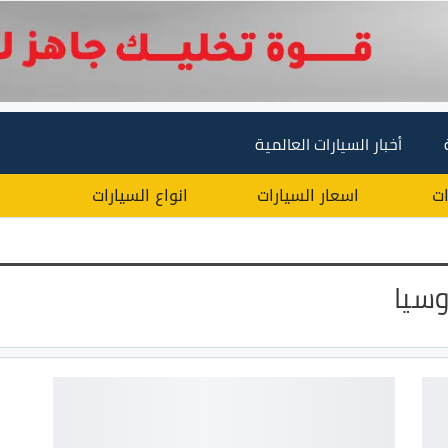
أخبار السيارات العالمية
ات
اسعار السيارات
انواع السيارات
وسيا