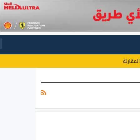
المقارنة