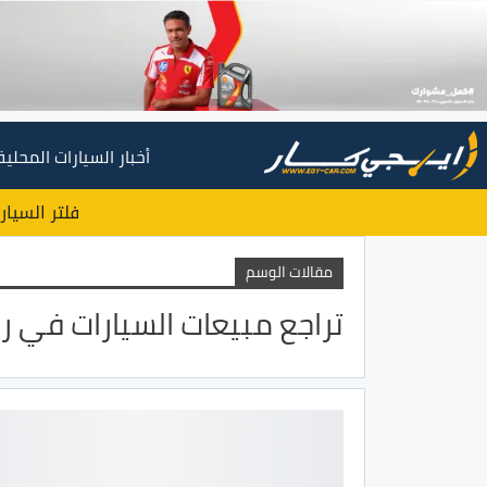
أخبار السيارات المحلية
فلتر السيار
مقالات الوسم
تراجع مبيعات السيارات في ر