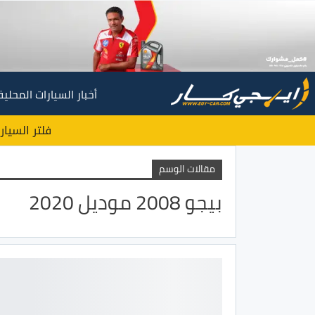
أخبار السيارات المحلية
فلتر السيار
مقالات الوسم
بيجو 2008 موديل 2020