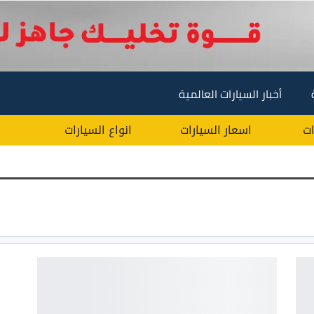
أخبار السيارات العالمية
ات
اسعار السيارات
انواع السيارات