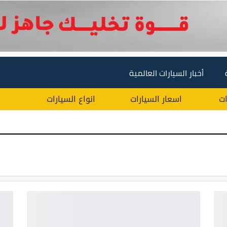
أخبار السيارات العالمية
ات
اسعار السيارات
انواع السيارات