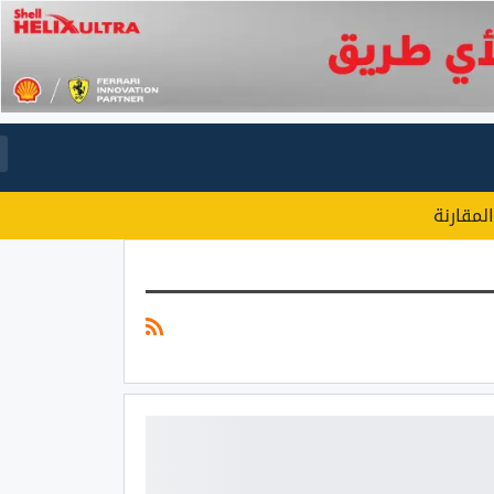
المقارنة