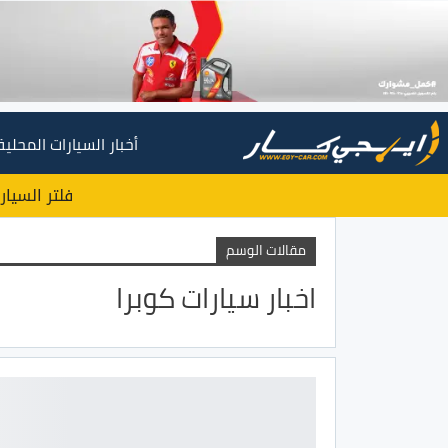
أخبار السيارات المحلية
فلتر السيار
مقالات الوسم
اخبار سيارات كوبرا