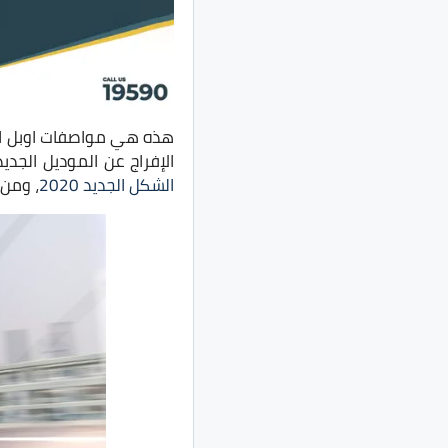
الإفراج عن الموديل الجد
الشكل الجديد 2020
، ومن ال