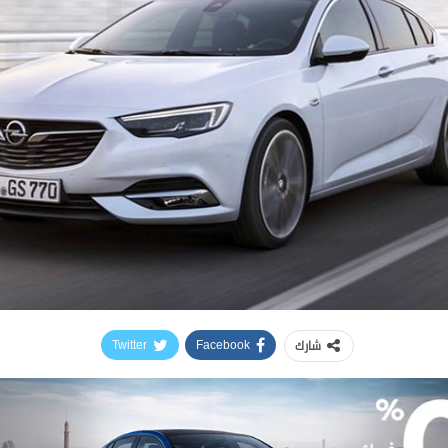
شارك
Twitter
Facebook