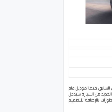
ل السابق منها موديل عام
ل الجديد من السيارة سيدخل
شمل العديد من التطورات بالإضافة للتصميم