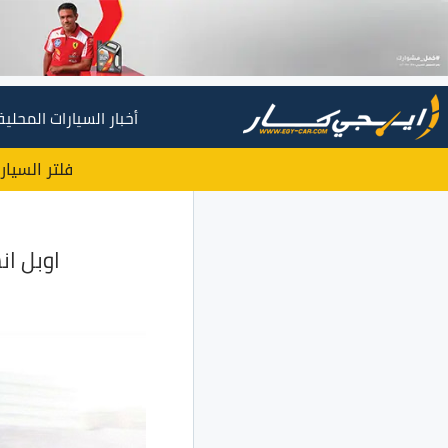
أخبار السيارات المحلية
فلتر السيار
اوبل انسيجنيا مودي