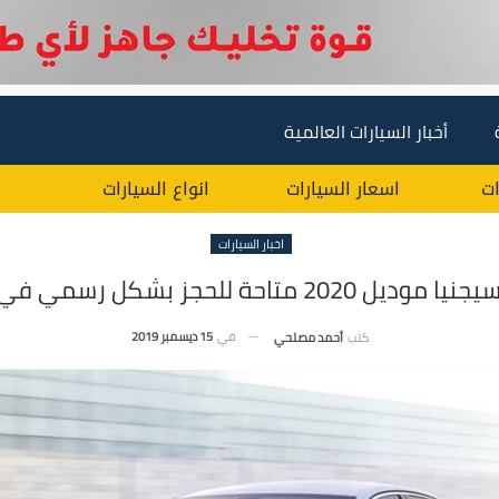
أخبار السيارات العالمية
ات
اسعار السيارات
انواع السيارات
اخبار السيارات
ل 2020 متاحة للحجز بشكل رسمي في مصر !
في
15 ديسمبر 2019
كتب
أحمد مصلحي