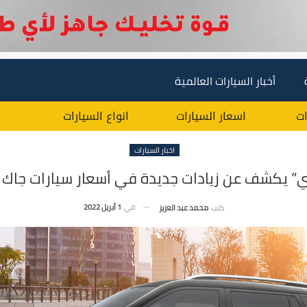
أخبار السيارات العالمية
ات
اسعار السيارات
انواع السيارات
اخبار السيارات
ي” يكشف عن زيادات جديدة في أسعار سيارات جاك
في
1 أبريل 2022
كتب
محمد عبد العزيز