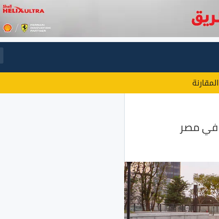
المقارنة
 في مصر