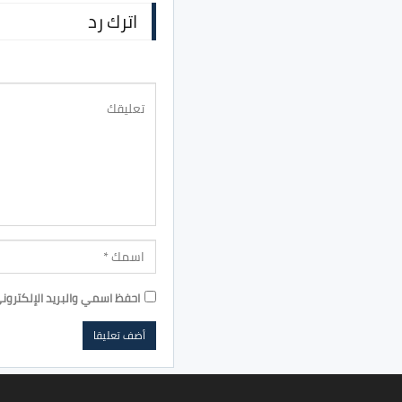
اترك رد
احفظ اسمي والبريد الإلكترون