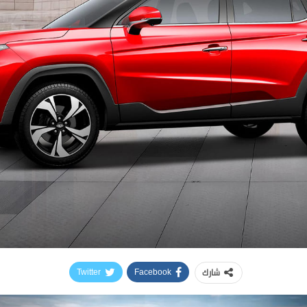
شارك
Twitter
Facebook