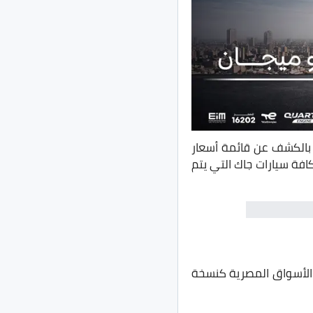
بالكشف عن قائمة أسعار
افة سيارات جاك التي يتم
في الأسواق المصرية كنسخة