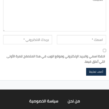
احفظ اسمي والبريد الإلكتروني وموقع الويب في هذا المتصفح للمرة الأولى
التي أعلق فيها.
من نحن
سياسة الخصوصية