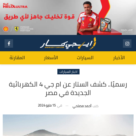
الأخبار
السيارات
الأسعار
المقارنة
اخبار السيارات
رسميًا.. كشف الستار عن ام جي 4 الكهربائية
الجديدة في مصر
في
15 مايو 2024
كتب
أحمد مصلحي