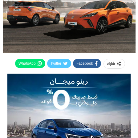
شارك
WhatsApp
Twitter
Facebook