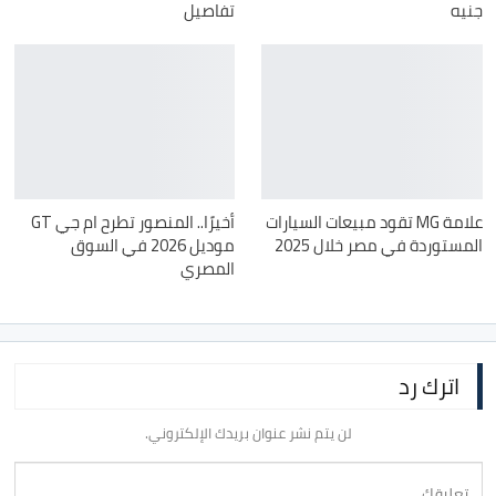
جنيه
تفاصيل
علامة MG تقود مبيعات السيارات
أخيرًا.. المنصور تطرح ام جي GT
المستوردة في مصر خلال 2025
موديل 2026 في السوق
المصري
اترك رد
لن يتم نشر عنوان بريدك الإلكتروني.