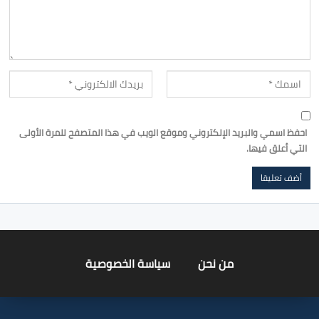
احفظ اسمي والبريد الإلكتروني وموقع الويب في هذا المتصفح للمرة الأولى
التي أعلق فيها.
من نحن
سياسة الخصوصية