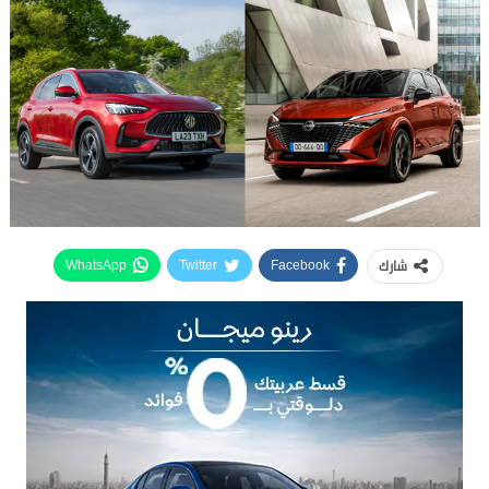
شارك
WhatsApp
Twitter
Facebook