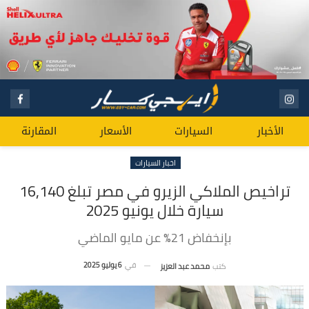
الأخبار
السيارات
الأسعار
المقارنة
اخبار السيارات
تراخيص الملاكي الزيرو في مصر تبلغ 16,140
سيارة خلال يونيو 2025
بإنخفاض 21% عن مايو الماضي
في
6 يوليو 2025
كتب
محمد عبد العزيز