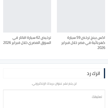
اكس بينج ترخص 59 سيارة
ترخيص 62 سيارة افاتار في
كهربائية في مصر خلال فبراير
السوق المصري خلال فبراير 2026
2026
اترك رد
لن يتم نشر عنوان بريدك الإلكتروني.