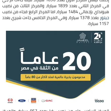
في المركز الثاني بعدد 1839 سيارة، والمركز الثالث من نصيب
هيونداي بإجمالي 1484 سيارة، اما المركز الرابع فجاء من نصيب
جيتور
بعدد 1378 سيارة، وفي المركز الخامس جاءت شيري بعدد
1157 سيارة.