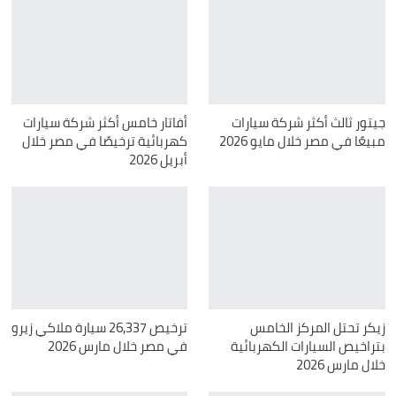
جيتور ثالث أكثر شركة سيارات
أفاتار خامس أكثر شركة سيارات
مبيعًا في مصر خلال مايو 2026
كهربائية ترخيصًا في مصر خلال
أبريل 2026
زيكر تحتل المركز الخامس
ترخيص 26,337 سيارة ملاكي زيرو
بتراخيص السيارات الكهربائية
في مصر خلال مارس 2026
خلال مارس 2026