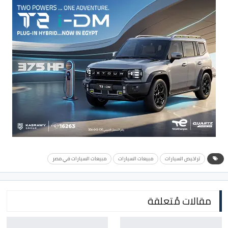
تراخيص السيارات
مبيعات السيارات
مبيعات السيارات في مصر
مقالات مُتعلقة