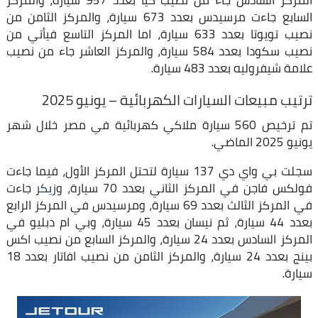
المركز السادس جاء من نصيب كيا بعدد 957 سيارة، والمركز
السابع جاءت مرسيدس بعدد 673 سيارة، والمركز الثامن من
نصيب تويوتا بعدد 633 سيارة، اما المركز التاسع فيأتي من
نصيب سكودا بعدد 584 سيارة، والمركز العاشر جاء من نصيب
علامة شيفروليه بعدد 483 سيارة.
ترتيب مبيعات السيارات الكهربائية – يونيو 2025
تم ترخيص 560 سيارة ملاكي كهربائية في مصر خلال شهر
يونيو 2025 الماضي.
سجلت بي واي دي 137 سيارة لتحتل المركز الأول، فيما جاءت
فولكس فاجن في المركز الثاني بعدد 70 سيارة، و
زيكر
جاءت
في المركز الثالث بعدد 69 سيارة، ومرسيدس في المركز الرابع
بعدد 44 سيارة، ثم نيسان بعدد 45 سيارة، وبي ام دبليو في
المركز السادس بعدد 24 سيارة، والمركز السابع من نصيب اكس
بينج بعدد 24 سيارة، والمركز الثامن من نصيب افاتار بعدد 18
سيارة.