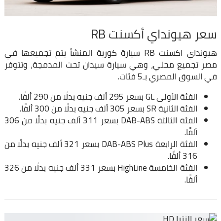
سعر هيونداي أكسنت RB
هيونداي اكسنت RB سيارة كورية المنشأ يتم تجميعها في
مصر تجميع محلي، وهي سيارة سيدان تحت المدمجة، وتتوفر
في السوق المصري بـ5 فئات.
الفئة الأولى GL بسعر 295 ألف جنيه بدلًا من 290 ألفًا.
الفئة الثانية SR بسعر 305 ألف جنيه بدلًا من 300 ألفًا.
الفئة الثالثة DAB-ABS بسعر 311 ألف جنيه بدلًا من 306
ألفًا.
الفئة الرابعة DAB-ABS Plus بسعر 321 ألف جنيه بدلًا من
316 ألفًا.
الفئة الخامسة HighLine بسعر 331 ألف جنيه بدلًا من 326
ألفًا.