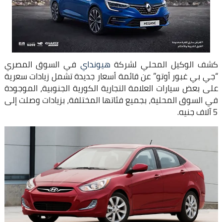
كشف الوكيل المحلي لشركة
هيونداي
في السوق المصري
“جي بي غبور أوتو” عن قائمة أسعار جديدة تشمل زيادات سعرية
على بعض سيارات العلامة التجارية الكورية الجنوبية، الموجودة
في السوق المحلية، بجميع فئاتها المختلفة، بزيادات وصلت إلى
5 آلاف جنيه.