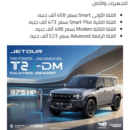
التجهيزات والأمان.
الفئة الأولى Smart بسعر 458 ألف جنيه.
الفئة الثانية Smart Plus بسعر 473 ألف جنيه.
الفئة الثالثة Modern بسعر 498 ألف جنيه.
الفئة الرابعة Advanced بسعر 523 ألف جنيه.