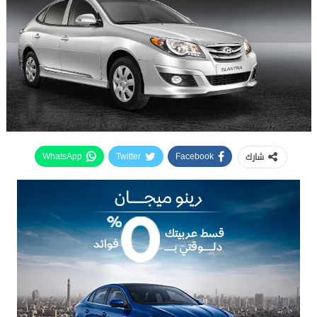
شارك
WhatsApp
Twitter
Facebook