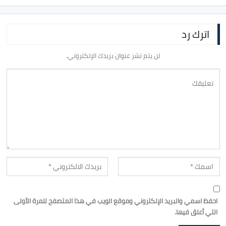
اترك رد
لن يتم نشر عنوان بريدك الإلكتروني.
احفظ اسمي والبريد الإلكتروني وموقع الويب في هذا المتصفح للمرة الأولى
التي أعلق فيها.