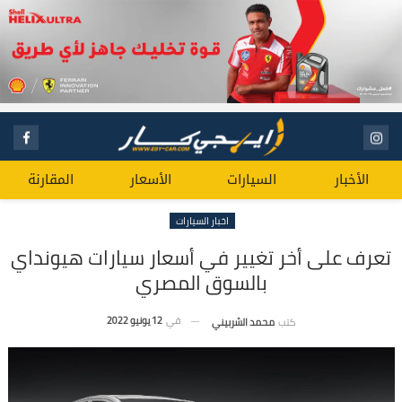
الأخبار
السيارات
الأسعار
المقارنة
اخبار السيارات
تعرف على أخر تغيير في أسعار سيارات هيونداي
بالسوق المصري
في
12 يونيو 2022
كتب
محمد الشربيني