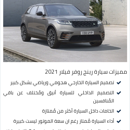
مميزات سيارة رينج روفر فيلار 2021
تصميم السيارة الخارجي هجومي ورياضي بشكل كبير
التصميم الداخلي للسيارة أنيق ومُختلف عن باقي
المُنافسين
الخامات داخل السيارة أكثر من مُمتازة
أداء السيارة مُمتاز رغم ان سعة الموتور ليست كبيرة