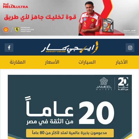
الأخبار
السيارات
الأسعار
المقارنة