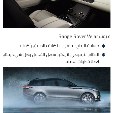
عيوب Range Rover Velar
مساحة الزجاج الخلفي لا تكشف الطريق بأكمله
النظام الترفيهي لا يعتبر سهل التعامل وكل شيء يحتاج
لعدة خطوات لعمله