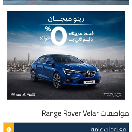
مواصفات Range Rover Velar
معلومات عامة