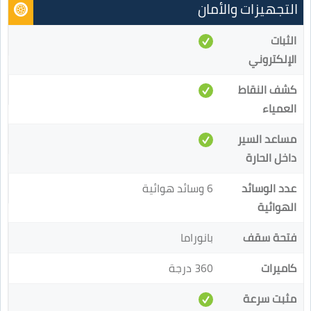
التجهيزات والأمان
الثبات
الإلكتروني
كشف النقاط
العمياء
مساعد السير
داخل الحارة
عدد الوسائد
6 وسائد هوائية
الهوائية
فتحة سقف
بانوراما
كاميرات
360 درجة
مثبت سرعة