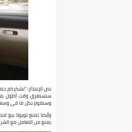
نص الإعتذار: “نشكركم جمي
وسنقوم بكل ما في وسعنا
يمنع من التعامل مع الشركة 