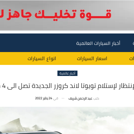
أخبار السيارات العالمية
ات
اسعار السيارات
انواع السيارات
أخبار عالمية
نتظار لإستلام تويوتا لاند كروزر الجديدة تصل الى 4 سنوات
في
24 يناير 2022
كتب
عبد الرحمن شريف