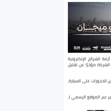
ة الشرائح الإلكترونية
الشركة مؤخرًا عن تقليل
 الحجوزات على السيارة،
لى 4 سنوات، ولكن تم تأكيد الخبر عبر الموقع الرسمي لـ