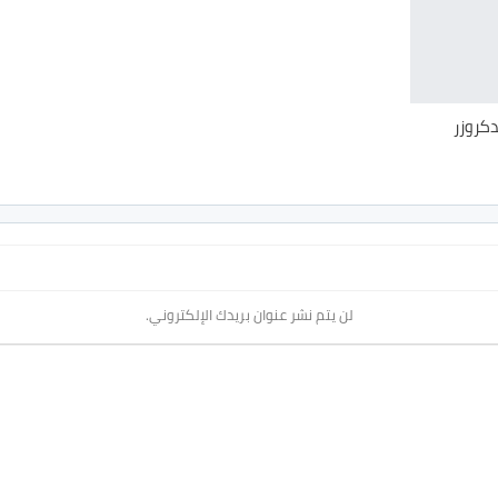
دكروزر
لن يتم نشر عنوان بريدك الإلكتروني.