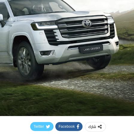
شارك
Twitter
Facebook