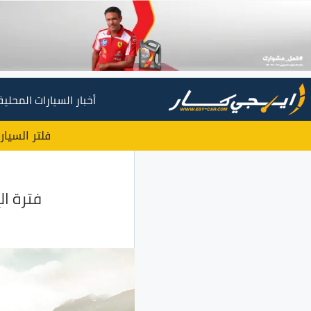
أخبار السيارات المحلية
فلتر السيار
فترة الإ