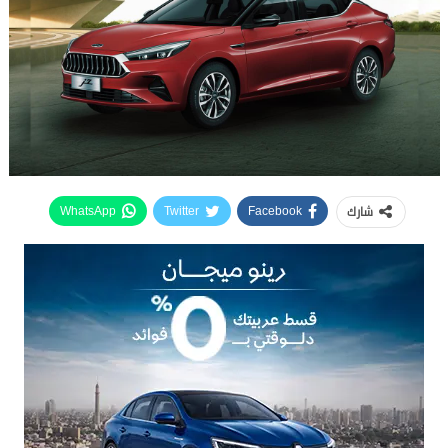
شارك
WhatsApp
Twitter
Facebook