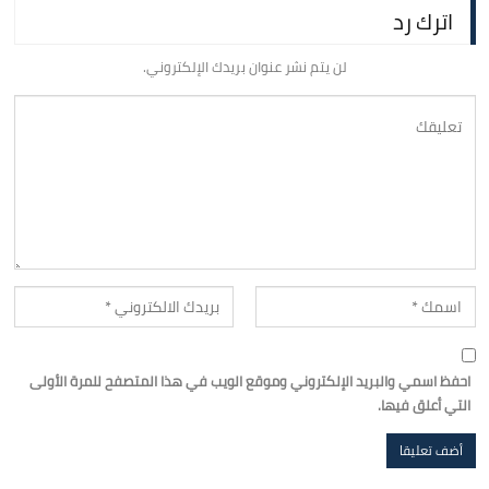
اترك رد
لن يتم نشر عنوان بريدك الإلكتروني.
احفظ اسمي والبريد الإلكتروني وموقع الويب في هذا المتصفح للمرة الأولى
التي أعلق فيها.