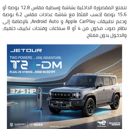
تتمتع المقصورة الداخلية بشاشة وسطية مقاس 12.8 بوصة أو
15.6 بوصة (حسب الفئة) مع شاشة عدادات مقاس 6.2 بوصة
ودعم تطبيقات Apple CarPlay و Android Auto، بالإضافة إلى
نظام صوت مكون من 4 أو 8 سماعات وفتحات تكييف خلفية،
والدخول بدون مفتاح.