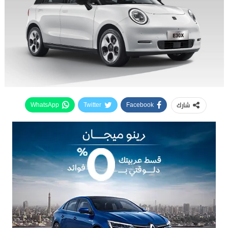
شارك
WhatsApp
Twitter
Facebook