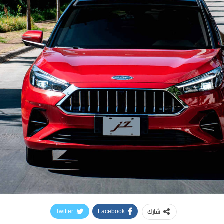
شارك
Twitter
Facebook