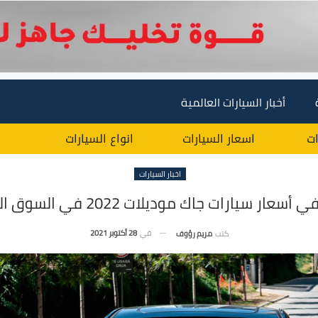
أخبار السيارات العالمية
ات
اسعار السيارات
انواع السيارات
اخبار السيارات
أسعار سيارات جاك موديلات 2022 في السوق المصري
في
28 أكتوبر 2021
كتب
مريم رؤوف