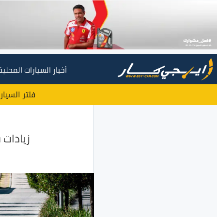
أخبار السيارات المحلية
فلتر السيار
زيادات في 