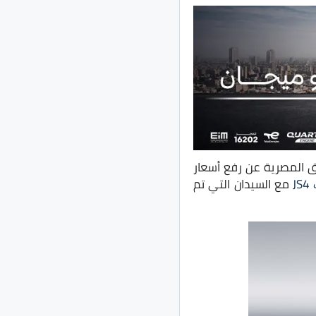
 المصرية عن رفع أسعار
J
مع السيدان التي تم