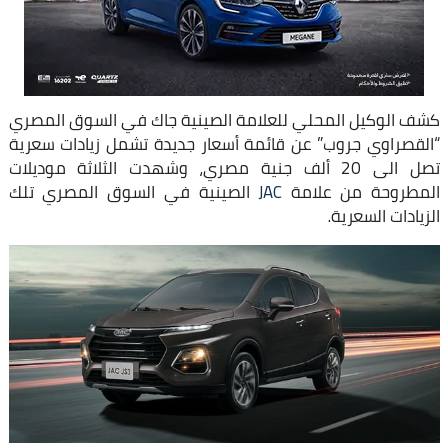
كشف الوكيل المحلي للعلامة الصينية جاك في السوق المصري
“القصراوي جروب” عن قائمة أسعار جديدة تشمل زيادات سعرية
تصل الى 20 ألف جنية مصري، وشهدت الثلاثة موديلات
المطروحة من علامة
JAC
الصينية في السوق المصري تلك
الزيادات السعرية.