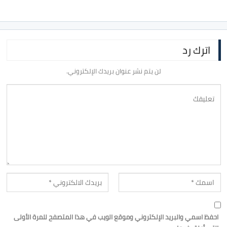
اترك رد
لن يتم نشر عنوان بريدك الإلكتروني.
احفظ اسمي والبريد الإلكتروني وموقع الويب في هذا المتصفح للمرة الأولى