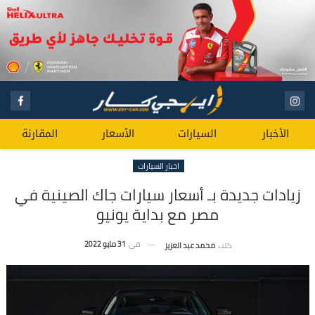
الأخبار
السيارات
الأسعار
المقارنة
اخبار السيارات
زيادات جديدة بـ أسعار سيارات جاك الصينية في
مصر مع بداية يونيو
في
31 مايو 2022
كتب
محمد عبد العزيز