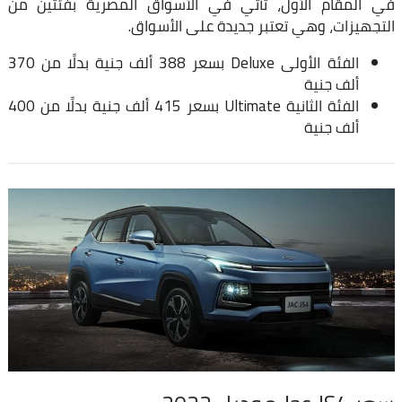
في المقام الأول، تأتي في الأسواق المصرية بفئتين من
التجهيزات، وهي تعتبر جديدة على الأسواق.
الفئة الأولى Deluxe بسعر 388 ألف جنية بدلًا من 370
ألف جنية
الفئة الثانية Ultimate بسعر 415 ألف جنية بدلًا من 400
ألف جنية