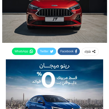
شارك
WhatsApp
Twitter
Facebook