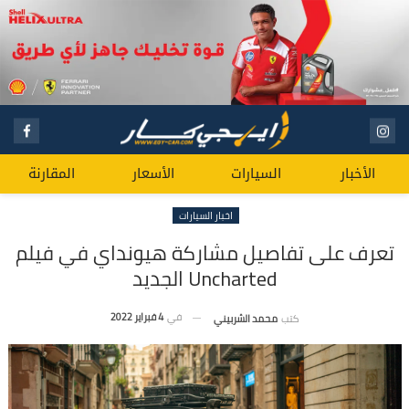
الأخبار
السيارات
الأسعار
المقارنة
اخبار السيارات
تعرف على تفاصيل مشاركة هيونداي في فيلم
Uncharted الجديد
في
4 فبراير 2022
كتب
محمد الشربيني