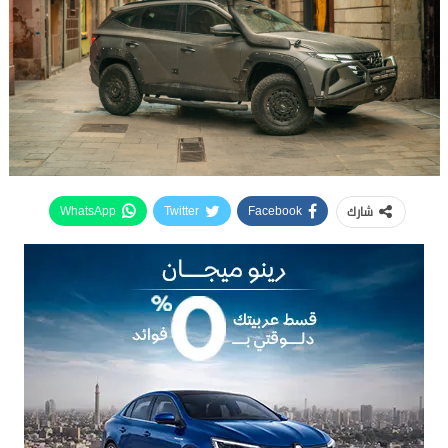
شارك
WhatsApp
Twitter
Facebook