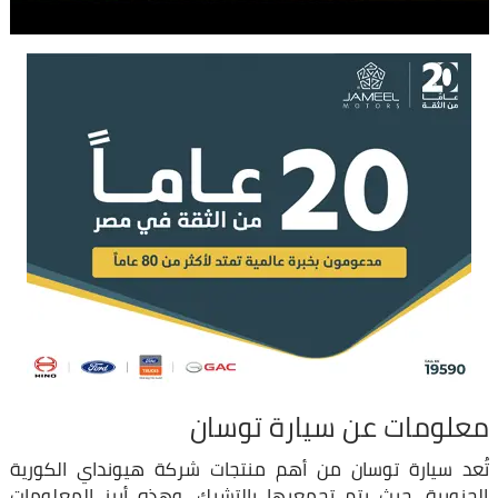
معلومات عن سيارة توسان
تُعد سيارة توسان من أهم منتجات شركة هيونداي الكورية
الجنوبية، حيث يتم تجمعيها بالتشيك، وهذه أبرز المعلومات