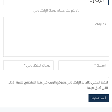
لن يتم نشر عنوان بريدك الإلكتروني.
احفظ اسمي والبريد الإلكتروني وموقع الويب في هذا المتصفح للمرة الأولى
التي أعلق فيها.