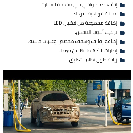
إنشاء صداد واقي في مقدمة السيارة.
عجلات فولاذية سوداء.
إضافة مجموعة من قضبان LED.
تركيب أنبوب التنفس.
إضافة رفارف وسقف مخصص وعتبات جانبية.
إطارات Nitto A / T من Toyo.
زيادة طول نظام التعليق.