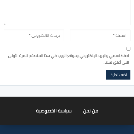
احفظ اسمي والبريد الإلكتروني وموقع الويب في هذا المتصفح للمرة الأولى
التي أعلق فيها.
من نحن
سياسة الخصوصية