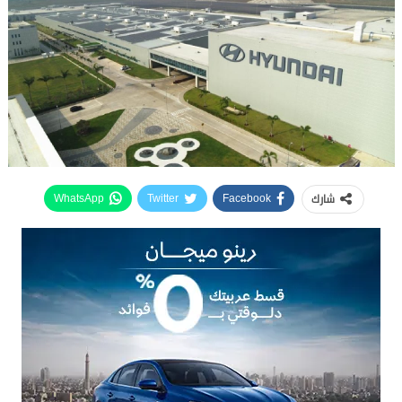
شارك
WhatsApp
Twitter
Facebook