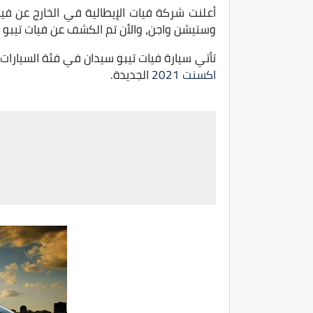
أعلنت شركة فيات الإيطالية في الخارج عن فيات تيبو فيس ليفت 1
وستيشن واجن، والأن تم الكشف عن فيات تيبو كروس اوفر 2021 الجديدة والتي تم التشوي
تأتي سيارة فيات تيبو سيدان في فئة السيارات
اكسنت 2021
الجديدة.