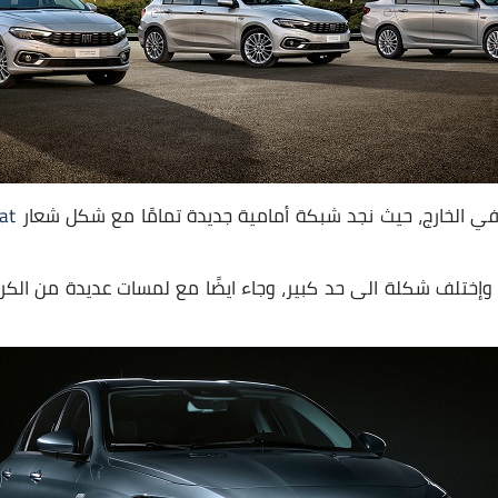
 في الخارج، حيث نجد شبكة أمامية جديدة تمامًا مع شكل شعار
iat