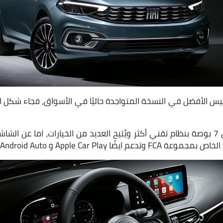
ر ليس الأفضل في النسخة المتواجدة حاليًا في الأسواق، فجاء شكل 