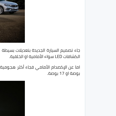
جاء تصميم السيارة الجديدة بتعديلات بسيطة
الكشافات LED سواء الأمامية او الخلفية.
بوصة او 17 بوصة.