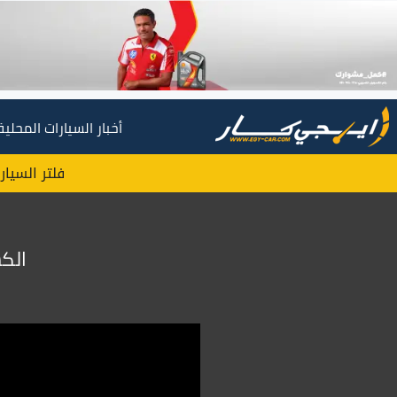
أخبار السيارات المحلية
فلتر السيار
الكشف 