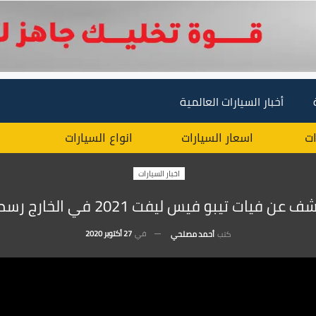
أخبار السيارات العالمية
ات
اسعار السيارات
انواع السيارات
اخبار السيارات
عن فيات تيبو فيس ليفت 2021 في الخارج رسميًا !
في
27 أكتوبر 2020
كتب
أحمد مصلحي