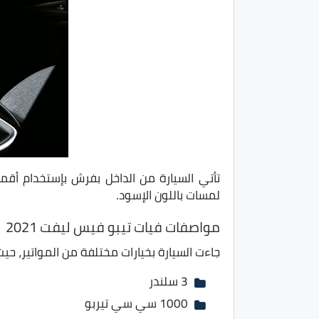
لمسات باللون الإسود.
مواصفات فيات تيبو فيس ليفت 2021
جاءت السيارة بخيارات مختلفة من المواتير، حي
3 سلندر
1000 سي سي تيربو