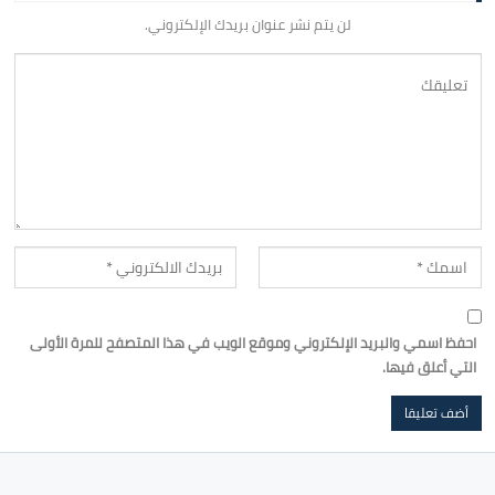
لن يتم نشر عنوان بريدك الإلكتروني.
احفظ اسمي والبريد الإلكتروني وموقع الويب في هذا المتصفح للمرة الأولى
التي أعلق فيها.