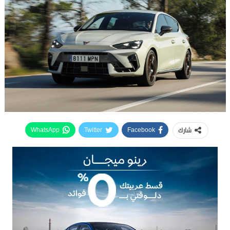
شارك
WhatsApp
Twitter
Facebook