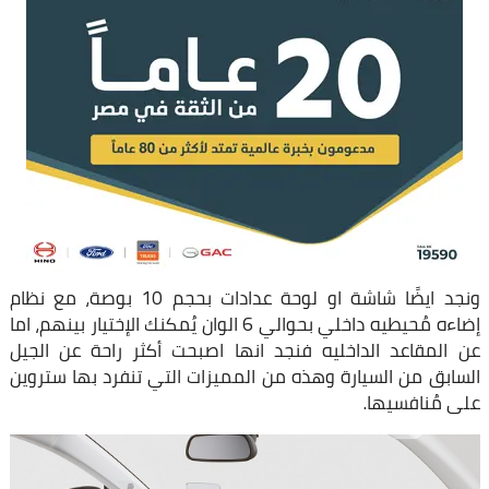
ونجد ايضًا شاشة او لوحة عدادات بحجم 10 بوصة، مع نظام
إضاءه مُحيطيه داخلي بحوالي 6 الوان يُمكنك الإختيار بينهم، اما
عن المقاعد الداخليه فنجد انها اصبحت أكثر راحة عن الجيل
السابق من السيارة وهذه من المميزات التي تنفرد بها ستروين
على مُنافسيها.