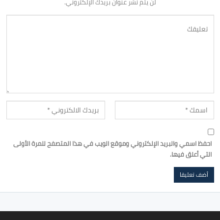
لن يتم نشر عنوان بريدك الإلكتروني.
احفظ اسمي والبريد الإلكتروني وموقع الويب في هذا المتصفح للمرة الأولى
التي أعلق فيها.