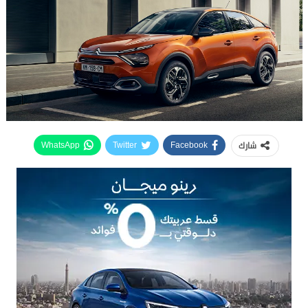
شارك
WhatsApp
Twitter
Facebook