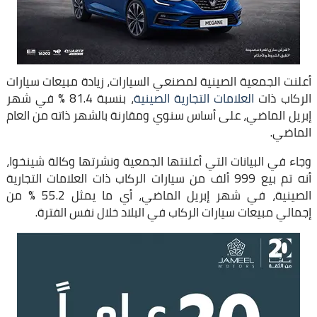
أعلنت الجمعية الصينية لمصنعي السيارات، زيادة مبيعات سيارات
الركاب ذات
العلامات التجارية الصينية
، بنسبة 81.4 % في شهر
إبريل الماضي، على أساس سنوي ومقارنة بالشهر ذاته من العام
الماضي.
وجاء في البيانات التي أعلنتها الجمعية ونشرتها وكالة شينخوا،
أنه تم بيع 999 ألف من سيارات الركاب ذات العلامات التجارية
الصينية، في شهر إبريل الماضي، أي ما يمثل 55.2 % من
إجمالي مبيعات سيارات الركاب في البلاد خلال نفس الفترة.