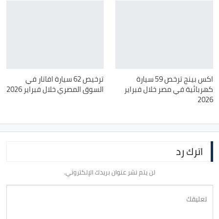
اكس بينج ترخص 59 سيارة
ترخيص 62 سيارة افاتار في
كهربائية في مصر خلال فبراير
السوق المصري خلال فبراير 2026
2026
اترك رد
لن يتم نشر عنوان بريدك الإلكتروني.