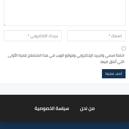
احفظ اسمي والبريد الإلكتروني وموقع الويب في هذا المتصفح للمرة الأولى
التي أعلق فيها.
من نحن
سياسة الخصوصية