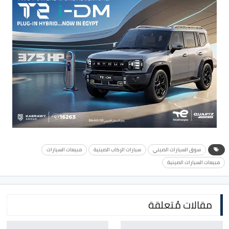
سوق السيارات الصيني
سيارات الركاب الصينية
مبيعات السيارات
مبيعات السيارات الصينية
مقالات مُتعلقة