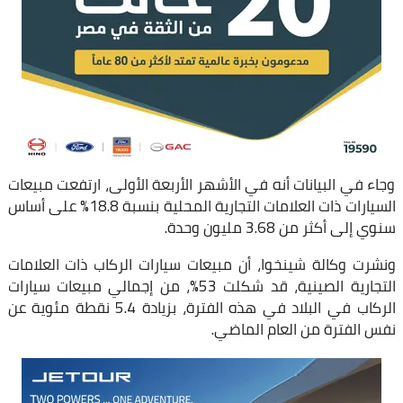
وجاء في البيانات أنه في الأشهر الأربعة الأولى، ارتفعت مبيعات
السيارات ذات العلامات التجارية المحلية بنسبة 18.8% على أساس
سنوي إلى أكثر من 3.68 مليون وحدة.
ونشرت وكالة شينخوا، أن مبيعات سيارات الركاب ذات العلامات
التجارية الصينية، قد شكلت 53%، من إجمالي مبيعات سيارات
الركاب في البلاد في هذه الفترة، بزيادة 5.4 نقطة مئوية عن
نفس الفترة من العام الماضي.