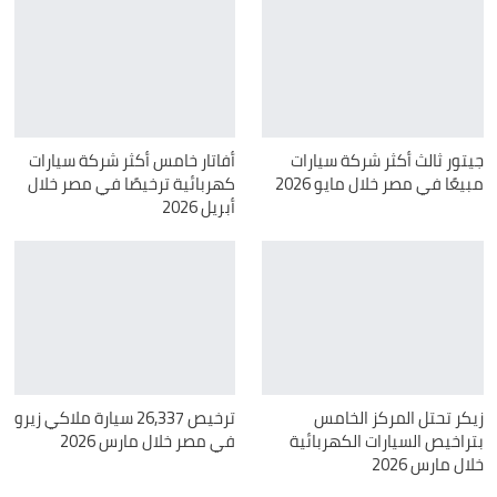
جيتور ثالث أكثر شركة سيارات
أفاتار خامس أكثر شركة سيارات
مبيعًا في مصر خلال مايو 2026
كهربائية ترخيصًا في مصر خلال
أبريل 2026
زيكر تحتل المركز الخامس
ترخيص 26,337 سيارة ملاكي زيرو
بتراخيص السيارات الكهربائية
في مصر خلال مارس 2026
خلال مارس 2026