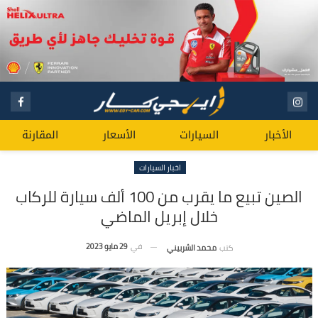
الأخبار
السيارات
الأسعار
المقارنة
اخبار السيارات
الصين تبيع ما يقرب من 100 ألف سيارة للركاب
خلال إبريل الماضي
في
29 مايو 2023
كتب
محمد الشربيني