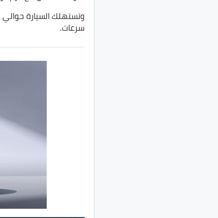
سرعات.