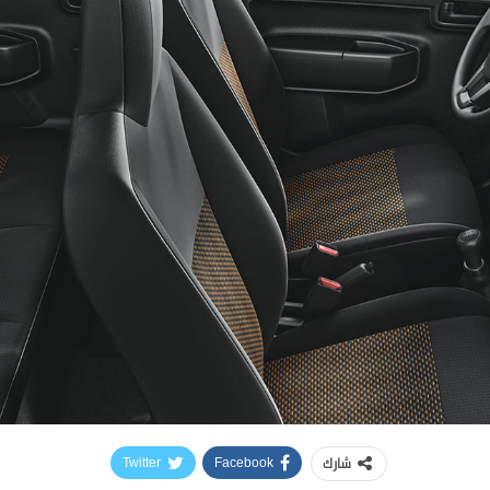
شارك
Twitter
Facebook