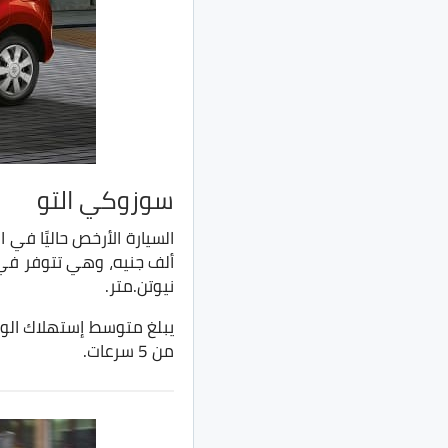
سوزوكي التو
السيارة الأرخص حاليًا ف
نيوتن.متر.
من 5 سرعات.