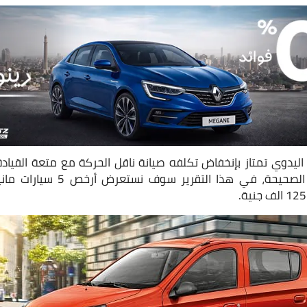
ة اليدوي تمتاز بإنخفاض تكلفه صيانة ناقل الحركة مع متعة القيا
الوقود في حالة القيادة الصحيحة، 