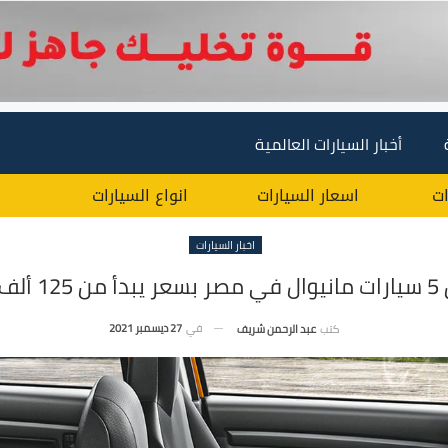
أخبار السيارات العالمية
ات
اسعار السيارات
انواع السيارات
اخبار السيارات
ألف جنية
في
27 ديسمبر 2021
كتب
عبد الرحمن شريف