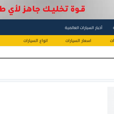
أخبار السيارات العالمية
ات
اسعار السيارات
انواع السيارات