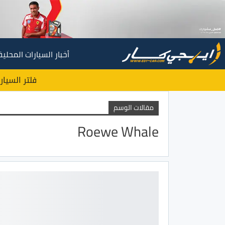
أخبار السيارات المحلية
فلتر السيار
مقالات الوسم
Roewe Whale