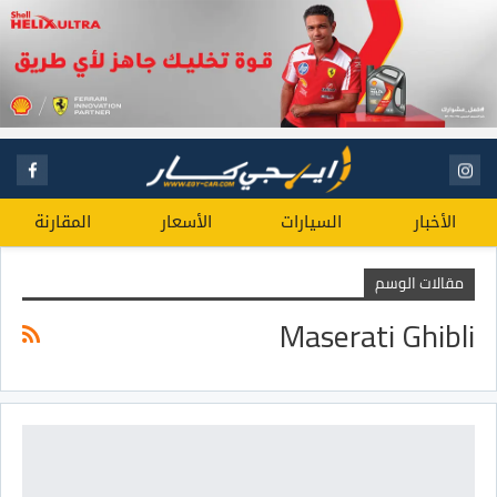
الأخبار
السيارات
الأسعار
المقارنة
مقالات الوسم
Maserati Ghibli