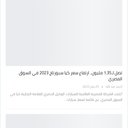
تصل لـ1.35 مليون.. ارتفاع سعر كيا سبورتاج 2023 في السوق
المصري
أحمد عبد الله
25 يناير 2023
أعلنت الشركة المصرية العالمية للسيارات، الوكيل الحصري للعلامة التجارية كيا في
السوق المصري، عن قائمة اسعار سيارات…