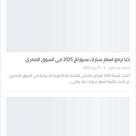
كيا ترفع اسعار سيارات سبورتاج 2025 في السوق المصري
محمد عبد العزيز
11 يناير 2025
أعلنت شركة EIM، الوكيل المحلي لعلامة كيا الكورية الجنوبية في السوق المصري،
عن أحدث قائمة أسعار سيارات كيا، والتي…