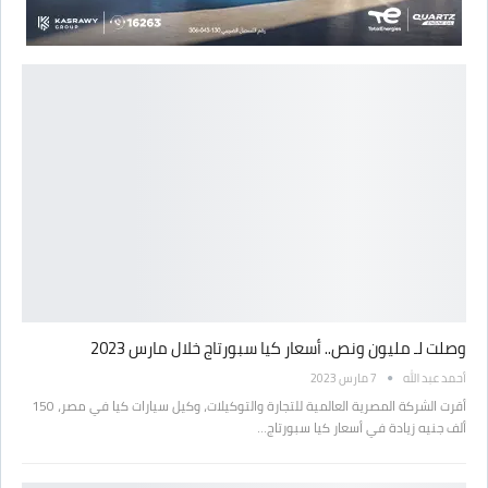
وصلت لـ مليون ونص.. أسعار كيا سبورتاج خلال مارس 2023
أحمد عبد الله
7 مارس 2023
أقرت الشركة المصرية العالمية للتجارة والتوكيلات، وكيل سيارات كيا في مصر، 150
ألف جنيه زيادة في أسعار كيا سبورتاج…