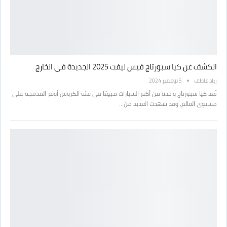
الكشف عن كيا سبورتاج فيس ليفت 2025 الجديدة في الخارج
زياد عاطف
5 نوفمبر 2024
تُعد كيا سبورتاج واحدة من أكثر السيارات مبيعًا في فئة الكروس أوفر المدمجة على
مستوى العالم، وقد شهدت العديد من…