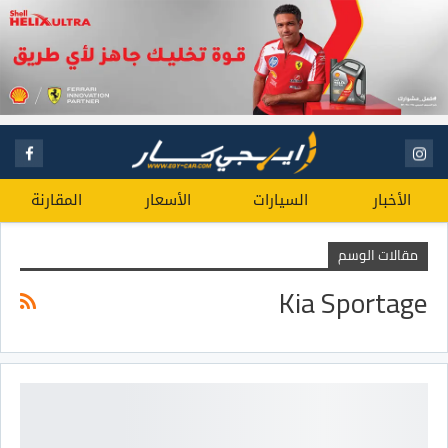
الأخبار
السيارات
الأسعار
المقارنة
مقالات الوسم
Kia Sportage