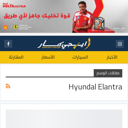
الأخبار
السيارات
الأسعار
المقارنة
مقالات الوسم
Hyundal Elantra