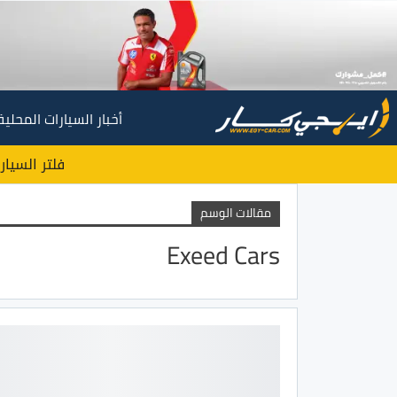
أخبار السيارات المحلية
فلتر السيار
مقالات الوسم
Exeed Cars