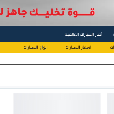
أخبار السيارات العالمية
ات
اسعار السيارات
انواع السيارات