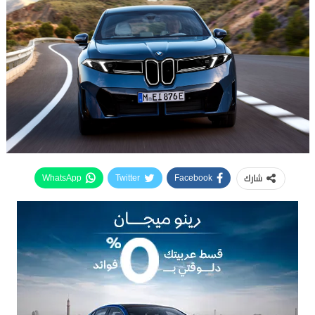
شارك
WhatsApp
Twitter
Facebook