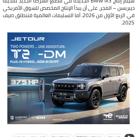
سيتم إنتاج BMW iX3 الجديدة في مصنع الشركة الجديد بمدينة
ديبريسن – المجر، على أن يبدأ الإنتاج المخصص للسوق الأمريكي
في الربع الأول من 2026. أما التسليمات العالمية فتنطلق صيف
2025.