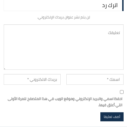
اترك رد
لن يتم نشر عنوان بريدك الإلكتروني.
احفظ اسمي والبريد الإلكتروني وموقع الويب في هذا المتصفح للمرة الأولى
التي أعلق فيها.