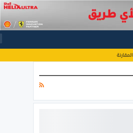
المقارنة