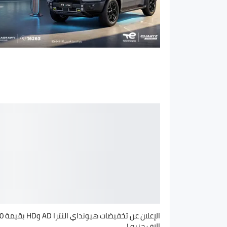
الإعلان عن تخفيضات هيو
الاف جنيه !