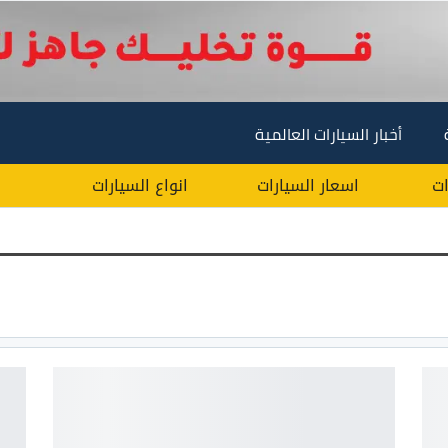
أخبار السيارات العالمية
ات
اسعار السيارات
انواع السيارات