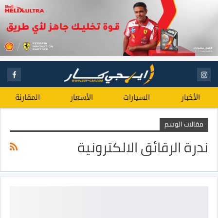
الأخبار
السيارات
الأسعار
المقارنة
مقالات الوسم
ندرة الرقائق الالكترونية