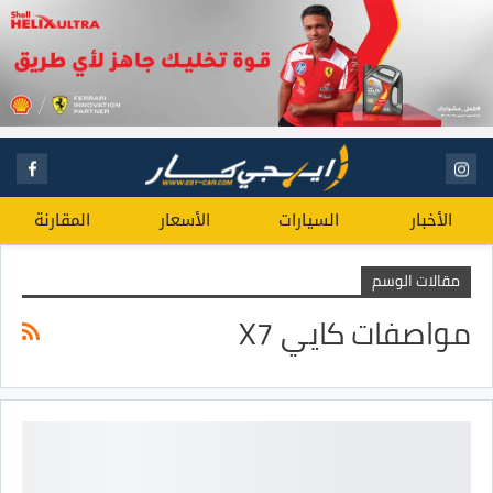
الأخبار
السيارات
الأسعار
المقارنة
مقالات الوسم
مواصفات كايي X7