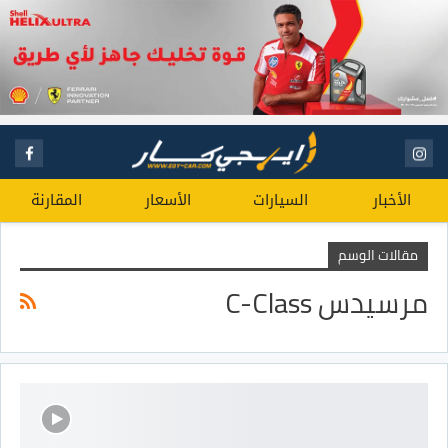
الأخبار
السيارات
الأسعار
المقارنة
مقالات الوسم
مرسيدس C-Class