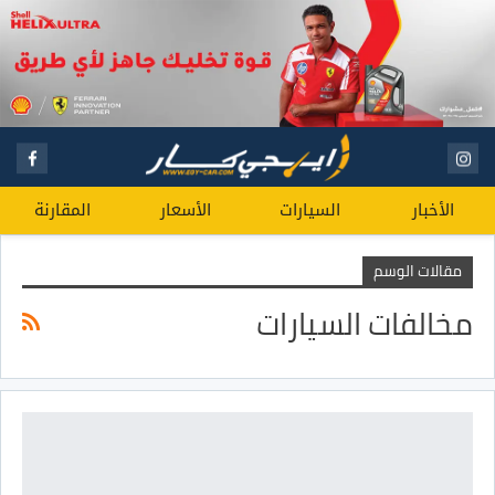
الأخبار
السيارات
الأسعار
المقارنة
مقالات الوسم
مخالفات السيارات