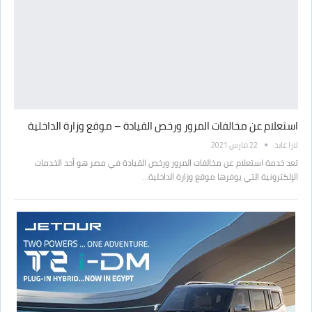
استعلام عن مخالفات المرور ورخص القيادة – موقع وزارة الداخلية
لارا عابد
22 مارس 2021
تعد خدمة استعلام عن مخالفات المرور ورخص القيادة في مصر هو أحد الخدمات
الإلكترونية التي يوفرها موقع وزارة الداخلية…