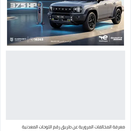
معرفة المخالفات المرورية عن طريق رقم اللوحات المعدنية