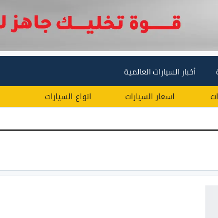
أخبار السيارات العالمية
ات
اسعار السيارات
انواع السيارات