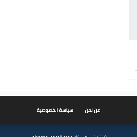
من نحن
سياسة الخصوصية