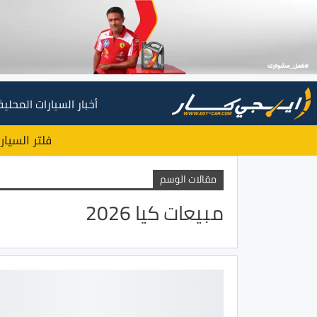
أخبار السيارات المحلية
فلتر السيار
مقالات الوسم
مبيعات كيا 2026