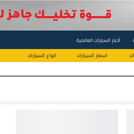
أخبار السيارات العالمية
ات
اسعار السيارات
انواع السيارات