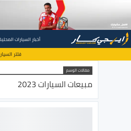
أخبار السيارات المحلية
فلتر السيار
مقالات الوسم
مبيعات السيارات 2023