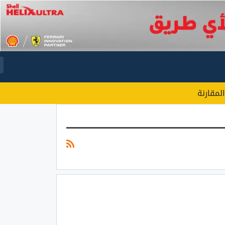
المقارنة