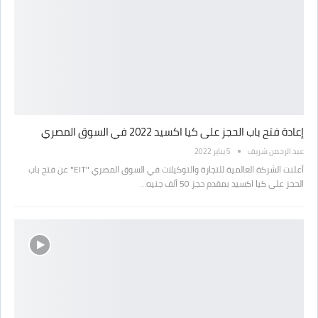
إعادة فتح باب الحجز على كيا اكسيد 2022 في السوق المصري
عبد الرحمن شريف
5 يناير 2022
أعلنت الشركة العالمية للتجارة والتوكيلات في السوق المصري "EIT" عن فتح باب
الحجز على كيا اكسيد بمقدم حجز 50 ألف جنيه…