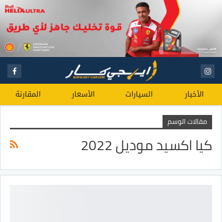
الأخبار
السيارات
الأسعار
المقارنة
مقالات الوسم
كيا اكسيد موديل 2022