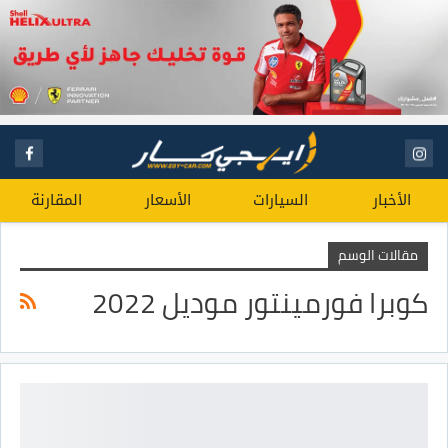
الأخبار
السيارات
الأسعار
المقارنة
مقالات الوسم
كوبرا فورمينتور موديل 2022