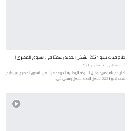
طرح فيات تيبو 2021 الشكل الجديد رسميًا في السوق المصري !
أحمد مصلحي
4 مارس 2021
أعلن "ديناميكس" وكيل الشركة الإيطالية العريقة فيات في السوق المصري عن طرح
فيات تيبو 2021 الشكل الجديد بشكل رسمي في…