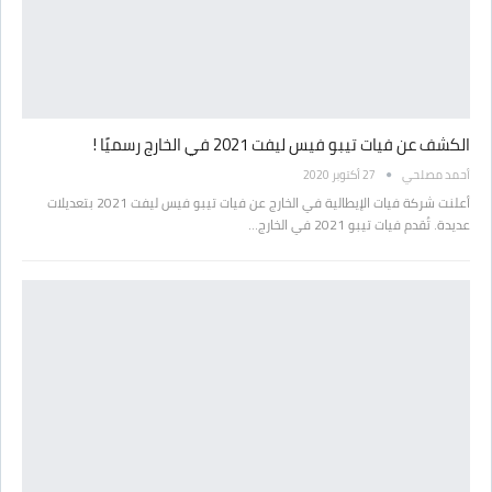
الكشف عن فيات تيبو فيس ليفت 2021 في الخارج رسميًا !
أحمد مصلحي
27 أكتوبر 2020
أعلنت شركة فيات الإيطالية في الخارج عن فيات تيبو فيس ليفت 2021 بتعديلات
عديدة. تُقدم فيات تيبو 2021 في الخارج…