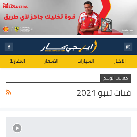
الأخبار
السيارات
الأسعار
المقارنة
مقالات الوسم
فيات تيبو 2021