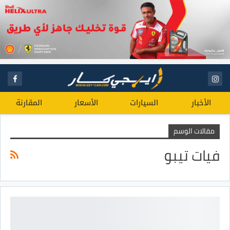
الأخبار
السيارات
الأسعار
المقارنة
مقالات الوسم
فيات تيبو