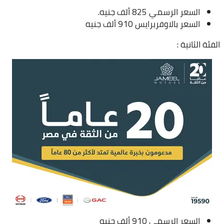
السعر الرسمي 825 ألف جنيه.
السعر بالاوفربرايس 910 ألف جنيه
الفئة الثانية :
السعر الرسمي 910 ألف جنيه