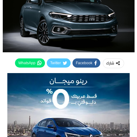
شارك
WhatsApp
Twitter
Facebook