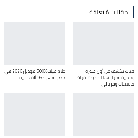
مقالات مُتعلقة
فيات تكشف عن أول صورة
طرح فيات 500X موديل 2026 في
رسمية لسياراتها الجديدة: فيات
مصر بسعر 955 ألف جنيه
فاستباك وجريزلي