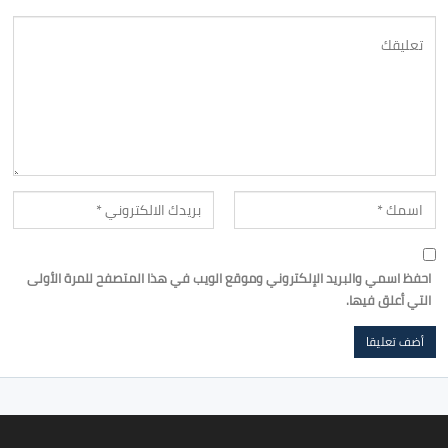
احفظ اسمي والبريد الإلكتروني وموقع الويب في هذا المتصفح للمرة الأولى
التي أعلق فيها.