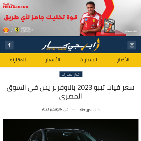
الأخبار
السيارات
الأسعار
المقارنة
اخبار السيارات
سعر فيات تيبو 2023 بالاوفربرايس في السوق
المصري
في
6 نوفمبر 2023
كتب
نادين خالد