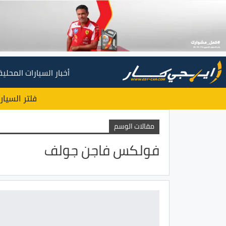
أخبار السيارات المحلية
فلتر السيار
مقالات الوسم
فولكس فاجن جولف