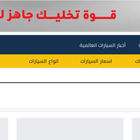
أخبار السيارات العالمية
ات
اسعار السيارات
انواع السيارات