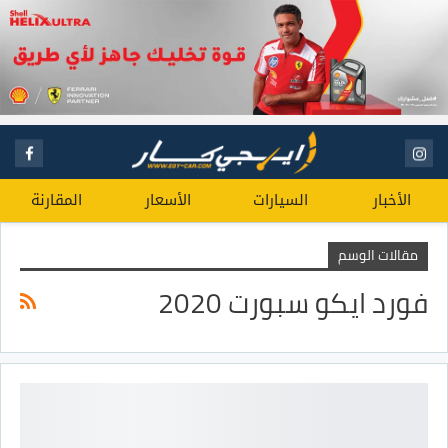
الأخبار
السيارات
الأسعار
المقارنة
مقالات الوسم
فورد ايكو سبورت 2020