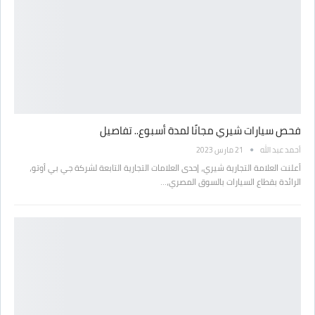
فحص سيارات شيري مجانًا لمدة أسبوع.. تفاصيل
أحمد عبد الله
21 مارس 2023
أعلنت العلامة التجارية شيري، إحدى العلامات التجارية التابعة لشركة جي بي أوتو،
الرائدة بقطاع السيارات بالسوق المصري،…