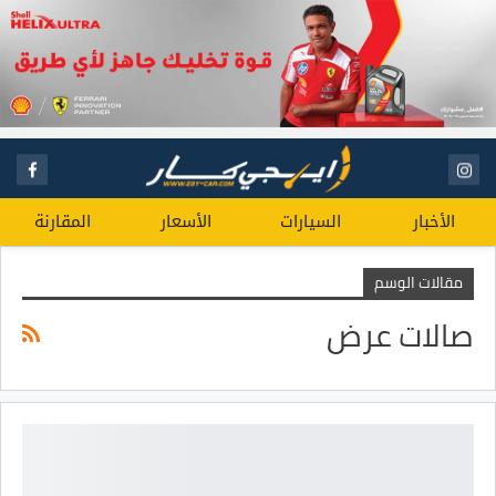
الأخبار
السيارات
الأسعار
المقارنة
مقالات الوسم
صالات عرض