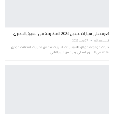
تعرف على سيارات موديل 2024 المطروحة في السوق المصري
أحمد عبد الله
27 يوليو 2023
طرحت مجموعة من الوكلاء وشركات السيارات عدد من الطرازات المختلفة موديل
2024 في السوق المحلي، بداية من الربع الثاني…