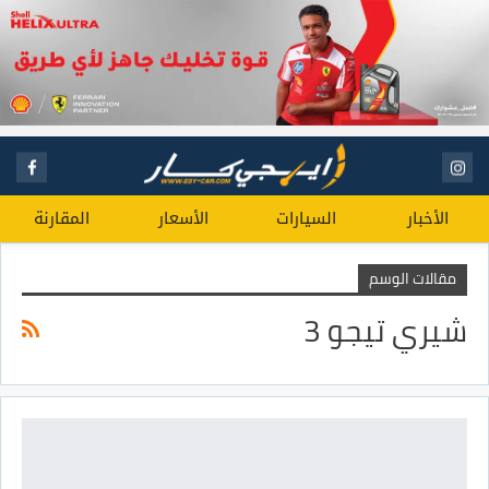
الأخبار
السيارات
الأسعار
المقارنة
مقالات الوسم
شيري تيجو 3