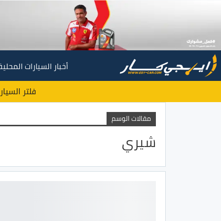
أخبار السيارات المحلية
فلتر السيار
مقالات الوسم
شيري