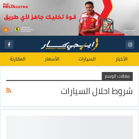
الأخبار
السيارات
الأسعار
المقارنة
مقالات الوسم
شروط احلال السيارات