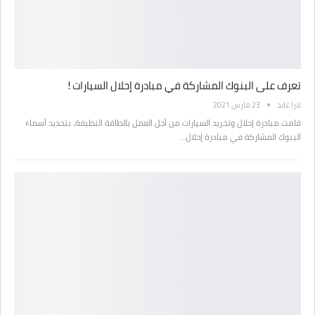
تعرف على البنوك المشاركة في مبادرة إحلال السيارات !
لارا عابد
23 مارس 2021
قامت مبادرة إحلال وتخريد السيارات من أجل العمل بالطاقة النظيفة، بتحديد أسماء
البنوك المشاركة في مبادرة إحلال…