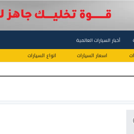
أخبار السيارات العالمية
ات
اسعار السيارات
انواع السيارات