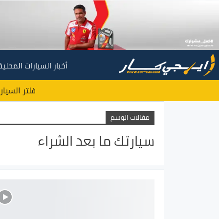
أخبار السيارات المحلية
فلتر السيار
مقالات الوسم
سيارتك ما بعد الشراء