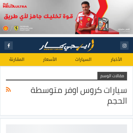
الأخبار
السيارات
الأسعار
المقارنة
مقالات الوسم
سيارات كروس اوفر متوسطة
الحجم