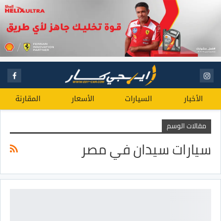
الأخبار
السيارات
الأسعار
المقارنة
مقالات الوسم
سيارات سيدان في مصر