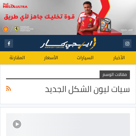
الأخبار
السيارات
الأسعار
المقارنة
مقالات الوسم
سيات ليون الشكل الجديد